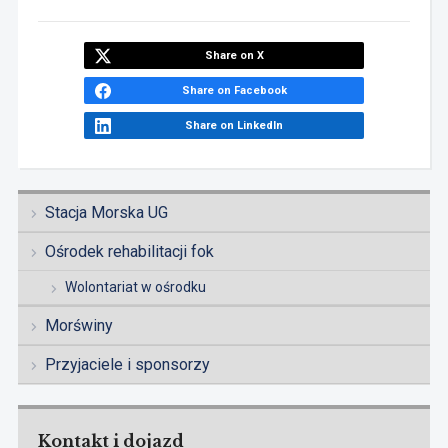
Share on X
Share on Facebook
Share on LinkedIn
Stacja Morska UG
Ośrodek rehabilitacji fok
Wolontariat w ośrodku
Morświny
Przyjaciele i sponsorzy
Kontakt i dojazd