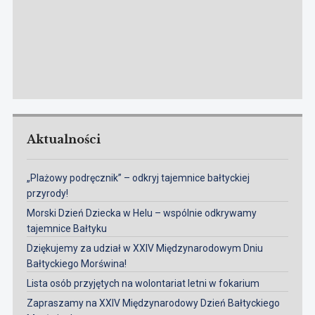
Aktualności
„Plażowy podręcznik” – odkryj tajemnice bałtyckiej
przyrody!
Morski Dzień Dziecka w Helu – wspólnie odkrywamy
tajemnice Bałtyku
Dziękujemy za udział w XXIV Międzynarodowym Dniu
Bałtyckiego Morświna!
Lista osób przyjętych na wolontariat letni w fokarium
Zapraszamy na XXIV Międzynarodowy Dzień Bałtyckiego