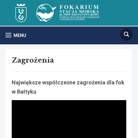
MENU
Zagrożenia
Największe współczesne zagrożenia dla fok
w Bałtyku