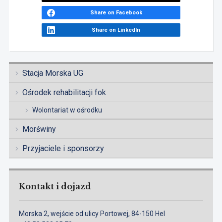
Share on Facebook
Share on LinkedIn
Stacja Morska UG
Ośrodek rehabilitacji fok
Wolontariat w ośrodku
Morświny
Przyjaciele i sponsorzy
Kontakt i dojazd
Morska 2, wejście od ulicy Portowej, 84-150 Hel