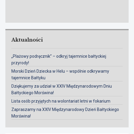
Aktualności
„Plażowy podręcznik” – odkryj tajemnice bałtyckiej
przyrody!
Morski Dzień Dziecka w Helu – wspólnie odkrywamy
tajemnice Bałtyku
Dziękujemy za udział w XXIV Międzynarodowym Dniu
Bałtyckiego Morświna!
Lista osób przyjętych na wolontariat letni w fokarium
Zapraszamy na XXIV Międzynarodowy Dzień Bałtyckiego
Morświna!