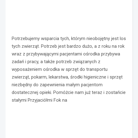
Potrzebujemy wsparcia tych, którym nieobojętny jest los
tych zwierząt. Potrzeb jest bardzo dużo, a z roku na rok
wraz z przybywającymi pacjentami ośrodka przybywa
zadań i pracy, a także potrzeb związanych z
wyposażeniem ośrodka w sprzęt do transportu
zwierząt, pokarm, lekarstwa, środki higieniczne i sprzęt
niezbędny do zapewnienia małym pacjentom
dostatecznej opieki. Pomóżcie nam już teraz i zostańcie
stałymi Przyjaciółmi Fok na