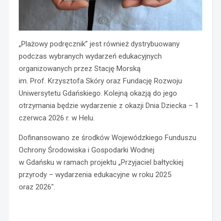
„Plażowy podręcznik” jest również dystrybuowany
podczas wybranych wydarzeń edukacyjnych
organizowanych przez Stację Morską
im. Prof. Krzysztofa Skóry oraz Fundację Rozwoju
Uniwersytetu Gdańskiego. Kolejną okazją do jego
otrzymania będzie wydarzenie z okazji Dnia Dziecka – 1
czerwca 2026 r. w Helu.
Dofinansowano ze środków
Wojewódzkiego Funduszu
Ochrony Środowiska i Gospodarki Wodnej
w Gdańsku
w ramach projektu „Przyjaciel bałtyckiej
przyrody – wydarzenia edukacyjne w roku 2025
oraz 2026″.