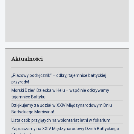
Aktualności
„Plażowy podręcznik” – odkryj tajemnice bałtyckiej
przyrody!
Morski Dzień Dziecka w Helu – wspólnie odkrywamy
tajemnice Bałtyku
Dziękujemy za udział w XXIV Międzynarodowym Dniu
Bałtyckiego Morświna!
Lista osób przyjętych na wolontariat letni w fokarium
Zapraszamy na XXIV Międzynarodowy Dzień Bałtyckiego