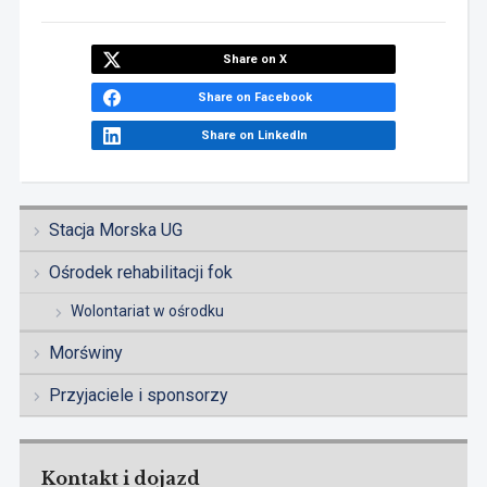
Share on X
Share on Facebook
Share on LinkedIn
Stacja Morska UG
Ośrodek rehabilitacji fok
Wolontariat w ośrodku
Morświny
Przyjaciele i sponsorzy
Kontakt i dojazd