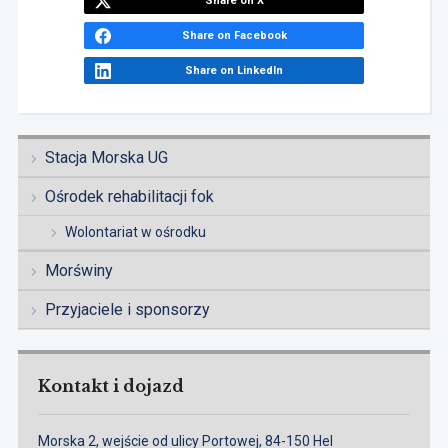
Share on X
Share on Facebook
Share on LinkedIn
Stacja Morska UG
Ośrodek rehabilitacji fok
Wolontariat w ośrodku
Morświny
Przyjaciele i sponsorzy
Kontakt i dojazd
Morska 2, wejście od ulicy Portowej, 84-150 Hel