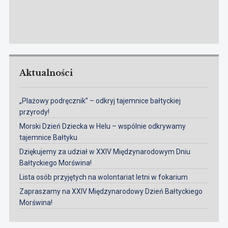
Aktualności
„Plażowy podręcznik” – odkryj tajemnice bałtyckiej
przyrody!
Morski Dzień Dziecka w Helu – wspólnie odkrywamy
tajemnice Bałtyku
Dziękujemy za udział w XXIV Międzynarodowym Dniu
Bałtyckiego Morświna!
Lista osób przyjętych na wolontariat letni w fokarium
Zapraszamy na XXIV Międzynarodowy Dzień Bałtyckiego
Morświna!