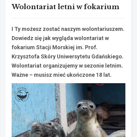
Wolontariat letni w fokarium
I Ty możesz zostać naszym wolontariuszem.
Dowiedz się jak wygląda wolontariat w
fokarium Stacji Morskiej im. Prof.
Krzysztofa Skóry Uniwersytetu Gdańskiego.
Wolontariat organizujemy w sezonie letnim.
Ważne – musisz mieć ukończone 18 lat.