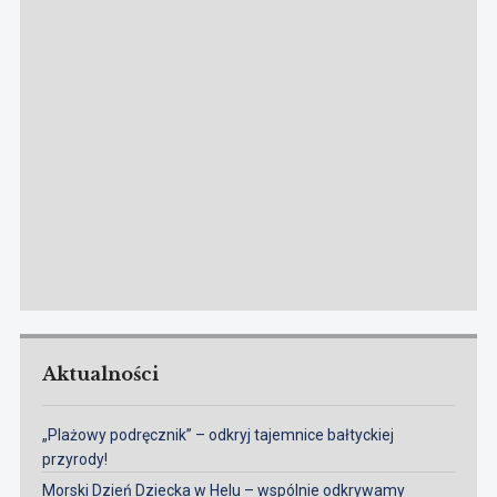
Aktualności
„Plażowy podręcznik” – odkryj tajemnice bałtyckiej
przyrody!
Morski Dzień Dziecka w Helu – wspólnie odkrywamy