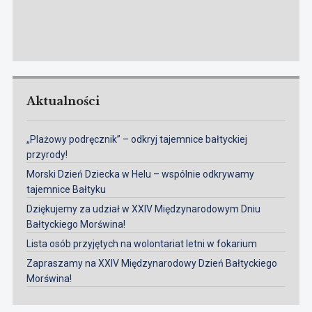
Aktualności
„Plażowy podręcznik” – odkryj tajemnice bałtyckiej
przyrody!
Morski Dzień Dziecka w Helu – wspólnie odkrywamy
tajemnice Bałtyku
Dziękujemy za udział w XXIV Międzynarodowym Dniu
Bałtyckiego Morświna!
Lista osób przyjętych na wolontariat letni w fokarium
Zapraszamy na XXIV Międzynarodowy Dzień Bałtyckiego
Morświna!