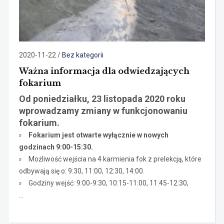
2020-11-22
/
Bez kategorii
Ważna informacja dla odwiedzających
fokarium
Od poniedziałku, 23 listopada 2020 roku
wprowadzamy zmiany w funkcjonowaniu
fokarium.
Fokarium jest otwarte wyłącznie w nowych
godzinach 9:00-15:30.
Możliwość wejścia na 4 karmienia fok z prelekcją, które
odbywają się o: 9:30, 11:00, 12:30, 14:00.
Godziny wejść: 9:00-9:30, 10:15-11:00, 11:45-12:30,
…